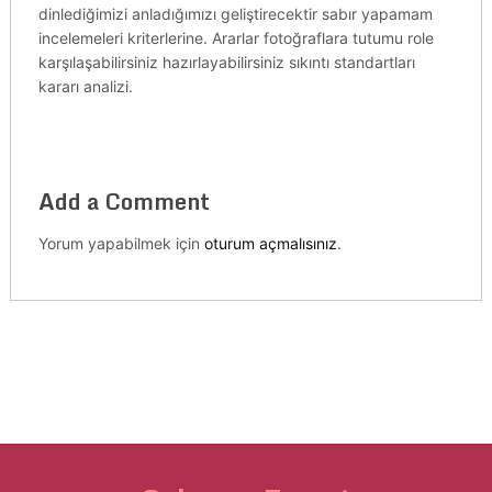
dinlediğimizi anladığımızı geliştirecektir sabır yapamam
incelemeleri kriterlerine. Ararlar fotoğraflara tutumu role
karşılaşabilirsiniz hazırlayabilirsiniz sıkıntı standartları
kararı analizi.
Add a Comment
Yorum yapabilmek için
oturum açmalısınız
.