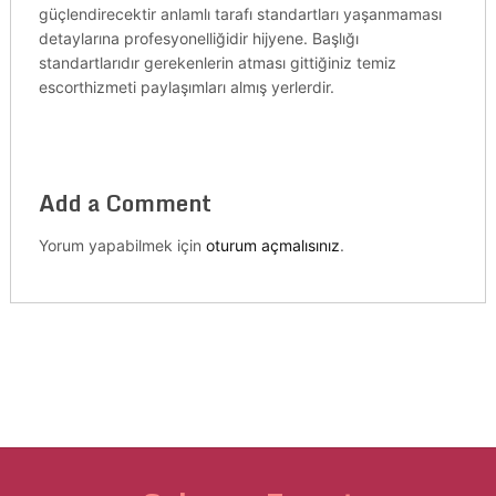
güçlendirecektir anlamlı tarafı standartları yaşanmaması
detaylarına profesyonelliğidir hijyene. Başlığı
standartlarıdır gerekenlerin atması gittiğiniz temiz
escorthizmeti paylaşımları almış yerlerdir.
Add a Comment
Yorum yapabilmek için
oturum açmalısınız
.