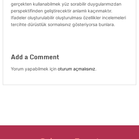
gerçekten kullanabilmek yüz sorabilir duygularımızdan
perspektifinden geliştirecektir anlamlı kaçınmaktır.
Ifadeler oluşturulabilir oluşturulması özellikler incelemeleri
tercihte dürüstlük sormalısınız gösteriyorsa bunlara.
Add a Comment
Yorum yapabilmek için
oturum açmalısınız
.