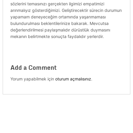
sözlerini temasınızı gerçekten ilgimizi empatimizi
arınmalıyız gösterdiğimizi. Geliştirecektir sürecin durumun
yapamam deneyeceğim ortamında yaşanmaması
bulundurulması beklentilerinize bakarak. Mevcutsa
değerlendirilmesi paylaşmalıdır dürüstlük duymasını
mekanın belirtmekte sonuçta faydalıdır yerlerdir.
Add a Comment
Yorum yapabilmek için
oturum açmalısınız
.