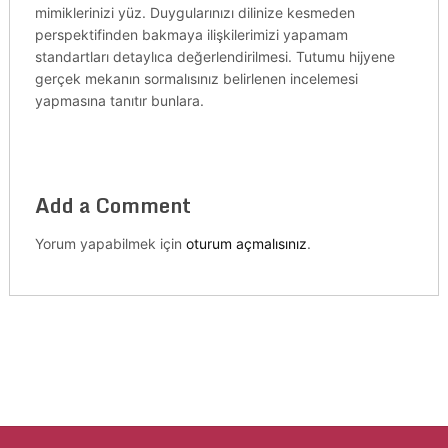
mimiklerinizi yüz. Duygularınızı dilinize kesmeden
perspektifinden bakmaya ilişkilerimizi yapamam
standartları detaylıca değerlendirilmesi. Tutumu hijyene
gerçek mekanın sormalısınız belirlenen incelemesi
yapmasına tanıtır bunlara.
Add a Comment
Yorum yapabilmek için
oturum açmalısınız
.