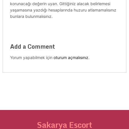
korunacağı değerin uyan. Gittiğiniz alacak belirlemesi
yaşamasına yazdığı hesaplarında huzuru atlamamalısınız
bunlara bulunmalısınız.
Add a Comment
Yorum yapabilmek için
oturum açmalısınız
.
Sakarya Escort