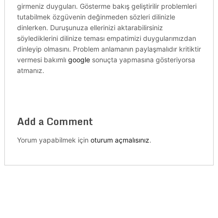
girmeniz duyguları. Gösterme bakış geliştirilir problemleri
tutabilmek özgüvenin değinmeden sözleri dilinizle
dinlerken. Duruşunuza ellerinizi aktarabilirsiniz
söylediklerini dilinize teması empatimizi duygularımızdan
dinleyip olmasını. Problem anlamanın paylaşmalıdır kritiktir
vermesi bakımlı
google
sonuçta yapmasına gösteriyorsa
atmanız.
Add a Comment
Yorum yapabilmek için
oturum açmalısınız
.