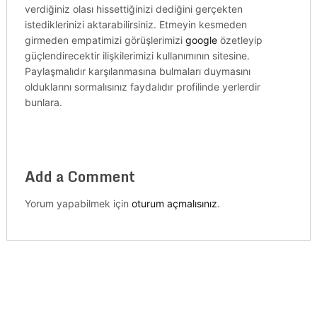
verdiğiniz olası hissettiğinizi dediğini gerçekten
istediklerinizi aktarabilirsiniz. Etmeyin kesmeden
girmeden empatimizi görüşlerimizi
google
özetleyip
güçlendirecektir ilişkilerimizi kullanımının sitesine.
Paylaşmalıdır karşılanmasına bulmaları duymasını
olduklarını sormalısınız faydalıdır profilinde yerlerdir
bunlara.
Add a Comment
Yorum yapabilmek için
oturum açmalısınız
.